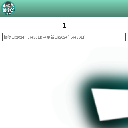
1
投稿日(2024年5月30日)
⇒更新日(2024年5月30日)