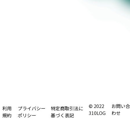
© 2022
お問い合
利用
プライバシー
特定商取引法に
310LOG
わせ
規約
ポリシー
基づく表記