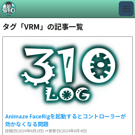
タグ「VRM」の記事一覧
Animaze FaceRigを起動するとコントローラーが
効かなくなる問題
投稿日(2024年6月3日)
⇒更新日(2024年6月4日)