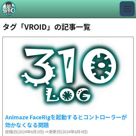
タグ「VROID」の記事一覧
Animaze FaceRigを起動するとコントローラーが
効かなくなる問題
投稿日(2024年6月3日)
⇒更新日(2024年6月4日)